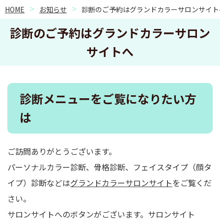
HOME
お知らせ
診断のご予約はグランドカラーサロンサイト
診断のご予約はグランドカラーサロン
サイトへ
診断メニューをご覧になりたい方
は
ご訪問ありがとうございます。
パーソナルカラー診断、骨格診断、フェイスタイプ（顔タ
イプ）診断などは
グランドカラーサロンサイト
をご覧くだ
さい。
サロンサイトへのボタンがございます。サロンサイト