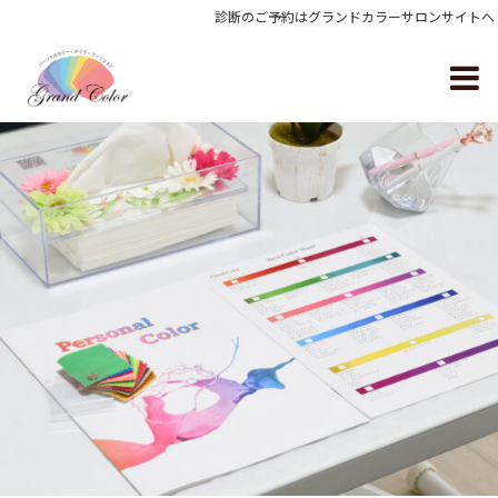
診断のご予約はグランドカラーサロンサイトへ