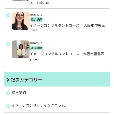
区 Satomi
2026/5/16
認定講師
イメージコンサルタントコース 大阪市中央区
Y.S
2026/5/16
認定講師
イメージコンサルタントコース 大阪市福島区
Y・A
記事カテゴリー
認定講師
イメージコンサルティングコラム