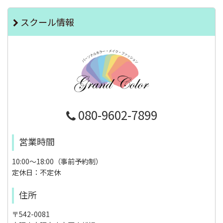
スクール情報
080-9602-7899
営業時間
10:00～18:00（事前予約制）
定休日：不定休
住所
〒542-0081