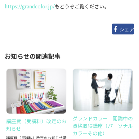
https://grandcolor.jp/
もどうぞご覧ください。
シェア
お知らせの関連記事
グランドカラー 開講中の
講座費（受講料）改定のお
資格取得講座（パーソナル
知らせ
カラーその他）
講座費（受講料）改定のお知らせ講