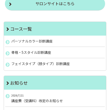
サロンサイトはこちら
コース一覧
パーソナルカラー診断講座
骨格・5スタイル診断講座
フェイスタイプ（顔タイプ）診断講座
お知らせ
2026/7/21
講座費（受講料）改定のお知らせ