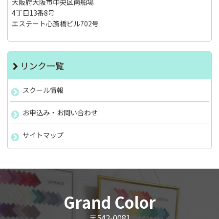
大阪府大阪市中央区南船場
4丁目13番8号
エステート心斎橋ビル702号
リンク一覧
スクール情報
お申込み・お問い合わせ
サイトマップ
Grand Color
〒542-0081