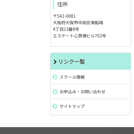
住所
〒542-0081
大阪府大阪市中央区南船場
4丁目13番8号
エステート心斎橋ビル702号
リンク一覧
スクール情報
お申込み・お問い合わせ
サイトマップ