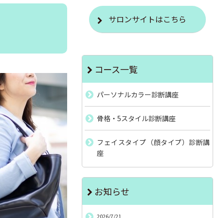
サロンサイトはこちら
コース一覧
パーソナルカラー診断講座
骨格・5スタイル診断講座
フェイスタイプ（顔タイプ）診断講
座
お知らせ
2026/7/21