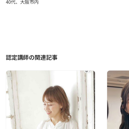
40代、大阪市内
認定講師の関連記事