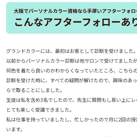
大阪でパーソナルカラー資格なら手厚いアフターフォロ
こんなアフターフォローあ
グランドカラーには、最初はお客として診断を受けました
以前からパーソナルカラー診断は他サロンで受けてました
何色を着たら良いのかわからくなっていたところ、こちら
診断を受けた時に、すべての疑問が解けたので、興味のあ
らで取ることにしました。
生徒は私を含め3名でしたので、先生に質問もし易い上にレ
とても楽しく受講できました。
私は仕事を持っていましたし、忙しかったので月に2回の授
います。